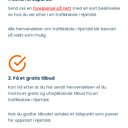
Send oss en
forespørsel på nett
med en kort beskrivelse
av hva du ser etter i en trafikkskole i Hjartdal.
Alle henvendelser om trafikkskole i Hjartdal blir besvart
så raskt som mulig.
2. Få et gratis tilbud
Kort tid etter at du har sendt henvendelsen vil du
motta et gratis og uforpliktende tilbud fra en
trafikkskole i Hjartdal.
Hvis du godtar tilbudet avtales et tidspunkt som passer
for oppstart i Hjartdal.