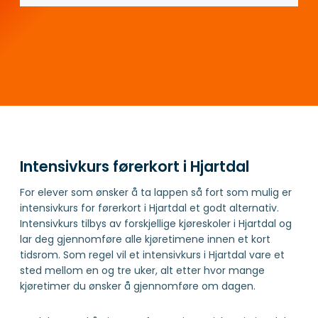
Intensivkurs førerkort i Hjartdal
For elever som ønsker å ta lappen så fort som mulig er
intensivkurs for førerkort i Hjartdal et godt alternativ.
Intensivkurs tilbys av forskjellige kjøreskoler i Hjartdal og
lar deg gjennomføre alle kjøretimene innen et kort
tidsrom. Som regel vil et intensivkurs i Hjartdal vare et
sted mellom en og tre uker, alt etter hvor mange
kjøretimer du ønsker å gjennomføre om dagen.