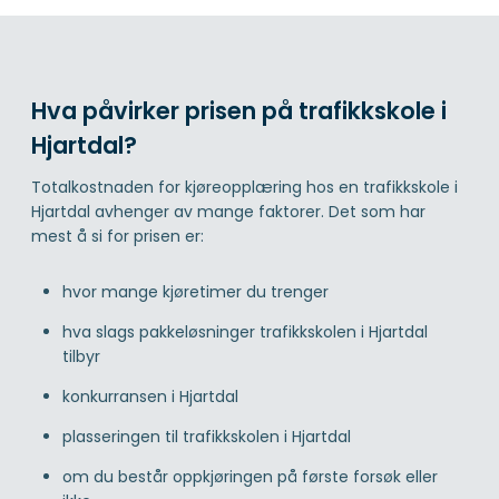
Hva påvirker prisen på trafikkskole i
Hjartdal?
Totalkostnaden for kjøreopplæring hos en trafikkskole i
Hjartdal avhenger av mange faktorer. Det som har
mest å si for prisen er:
hvor mange kjøretimer du trenger
hva slags pakkeløsninger trafikkskolen i Hjartdal
tilbyr
konkurransen i Hjartdal
plasseringen til trafikkskolen i Hjartdal
om du består oppkjøringen på første forsøk eller