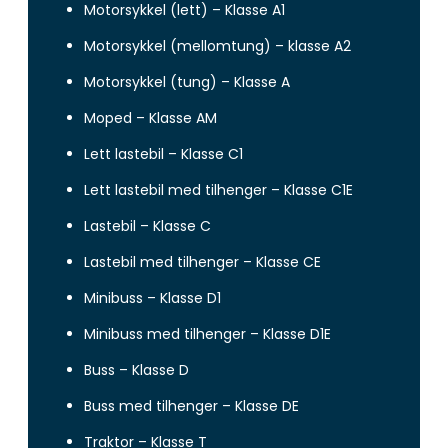
Motorsykkel (lett) – Klasse A1
Motorsykkel (mellomtung) – klasse A2
Motorsykkel (tung) – Klasse A
Moped – Klasse AM
Lett lastebil – Klasse C1
Lett lastebil med tilhenger – Klasse C1E
Lastebil – Klasse C
Lastebil med tilhenger – Klasse CE
Minibuss – Klasse D1
Minibuss med tilhenger – Klasse D1E
Buss – Klasse D
Buss med tilhenger – Klasse DE
Traktor – Klasse T