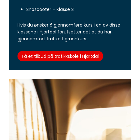
Snøscooter – Klasse S
Hvis du ønsker å gjennomføre kurs i en av disse
klassene i Hjartdal forutsetter det at du har
gjennomført trafikalt grunnkurs.
Få et tilbud på trafikkskole i Hjartdal