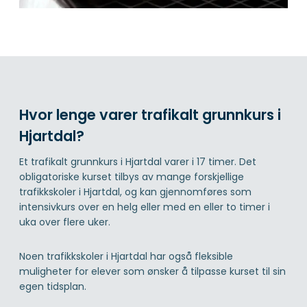
Hvor lenge varer trafikalt grunnkurs i
Hjartdal?
Et trafikalt grunnkurs i Hjartdal varer i 17 timer. Det
obligatoriske kurset tilbys av mange forskjellige
trafikkskoler i Hjartdal, og kan gjennomføres som
intensivkurs over en helg eller med en eller to timer i
uka over flere uker.
Noen trafikkskoler i Hjartdal har også fleksible
muligheter for elever som ønsker å tilpasse kurset til sin
egen tidsplan.