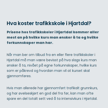
Hva koster trafikkskole i Hjartdal?
Prisene hos trafikkskoler i Hjartdal kommer aller
mest an på hvilke kurs man ønsker å ta og hvilke
forkunnskaper man har.
Når man ber om tilbud fra en eller flere trafikkskoler i
Hjartdal må man være bevisst på hva slags kurs man
ønsker å ta, nivået på egne forkunnskaper, hvilke kurs
som er påkrevd og hvordan man vil at kurset skal
gjennomføres.
Hvis man allerede har gjennomført trafikalt grunnkurs,
og har øvelseskjørt en god del fra før, kan man ofte
spare en del totalt sett ved å ta intensivkurs i Hjartdal.