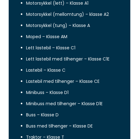
Motorsykkel (lett) – Klasse A1
Motorsykkel (mellomtung) – klasse A2
Motorsykkel (tung) – Klasse A
Moped – Klasse AM
Lett lastebil – Klasse C1
Lett lastebil med tilhenger – Klasse C1E
Lastebil – Klasse C
Lastebil med tilhenger – Klasse CE
Minibuss – Klasse D1
Minibuss med tilhenger – Klasse D1E
Buss – Klasse D
Buss med tilhenger – Klasse DE
Traktor – Klasse T