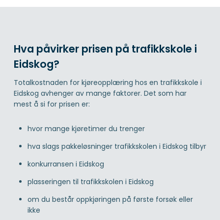
Hva påvirker prisen på trafikkskole i
Eidskog?
Totalkostnaden for kjøreopplæring hos en trafikkskole i
Eidskog avhenger av mange faktorer. Det som har
mest å si for prisen er:
hvor mange kjøretimer du trenger
hva slags pakkeløsninger trafikkskolen i Eidskog tilbyr
konkurransen i Eidskog
plasseringen til trafikkskolen i Eidskog
om du består oppkjøringen på første forsøk eller
ikke