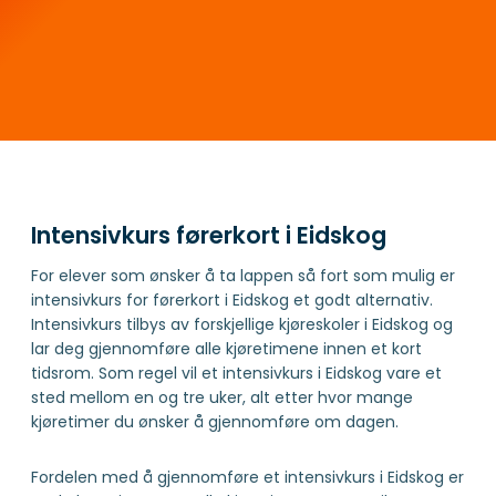
Intensivkurs førerkort i Eidskog
For elever som ønsker å ta lappen så fort som mulig er
intensivkurs for førerkort i Eidskog et godt alternativ.
Intensivkurs tilbys av forskjellige kjøreskoler i Eidskog og
lar deg gjennomføre alle kjøretimene innen et kort
tidsrom. Som regel vil et intensivkurs i Eidskog vare et
sted mellom en og tre uker, alt etter hvor mange
kjøretimer du ønsker å gjennomføre om dagen.
Fordelen med å gjennomføre et intensivkurs i Eidskog er