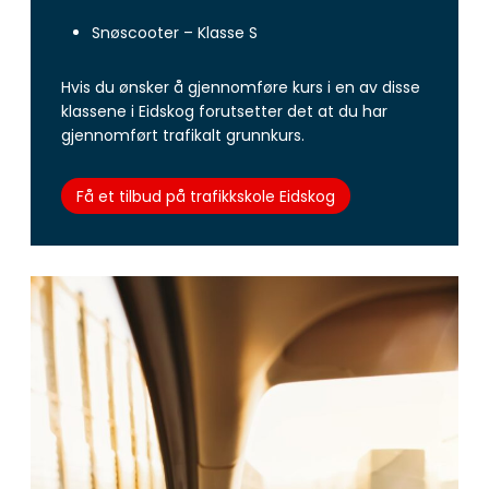
Snøscooter – Klasse S
Hvis du ønsker å gjennomføre kurs i en av disse
klassene i Eidskog forutsetter det at du har
gjennomført trafikalt grunnkurs.
Få et tilbud på trafikkskole Eidskog