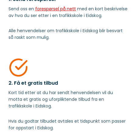
Send oss en
forespørsel på nett
med en kort beskrivelse
av hva du ser etter i en trafikkskole i Eidskog.
Alle henvendelser om trafikkskole i Eidskog blir besvart
så raskt som mulig.
2. Få et gratis tilbud
Kort tid etter at du har sendt henvendelsen vil du
motta et gratis og uforpliktende tilbud fra en
trafikkskole i Eidskog.
Hvis du godtar tilbudet avtales et tidspunkt som passer
for oppstart i Eidskog.