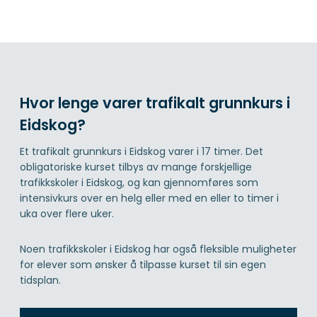
Hvor lenge varer trafikalt grunnkurs i
Eidskog?
Et trafikalt grunnkurs i Eidskog varer i 17 timer. Det
obligatoriske kurset tilbys av mange forskjellige
trafikkskoler i Eidskog, og kan gjennomføres som
intensivkurs over en helg eller med en eller to timer i
uka over flere uker.
Noen trafikkskoler i Eidskog har også fleksible muligheter
for elever som ønsker å tilpasse kurset til sin egen
tidsplan.