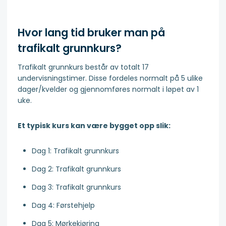
Hvor lang tid bruker man på
trafikalt grunnkurs?
Trafikalt grunnkurs består av totalt 17
undervisningstimer. Disse fordeles normalt på 5 ulike
dager/kvelder og gjennomføres normalt i løpet av 1
uke.
Et typisk kurs kan være bygget opp slik:
Dag 1: Trafikalt grunnkurs
Dag 2: Trafikalt grunnkurs
Dag 3: Trafikalt grunnkurs
Dag 4: Førstehjelp
Dag 5: Mørkekjøring