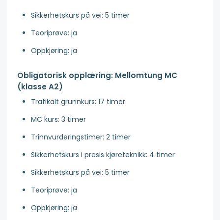
Sikkerhetskurs på vei: 5 timer
Teoriprøve: ja
Oppkjøring: ja
Obligatorisk opplæring: Mellomtung MC
(klasse A2)
Trafikalt grunnkurs: 17 timer
MC kurs: 3 timer
Trinnvurderingstimer: 2 timer
Sikkerhetskurs i presis kjøreteknikk: 4 timer
Sikkerhetskurs på vei: 5 timer
Teoriprøve: ja
Oppkjøring: ja