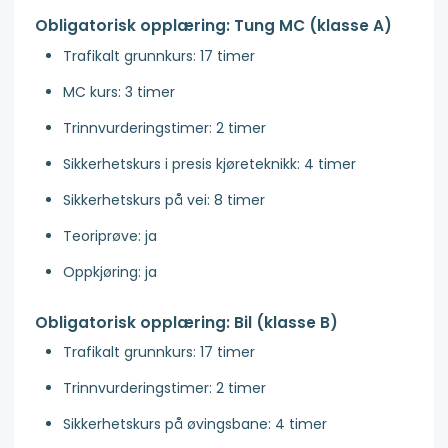
Obligatorisk opplæring: Tung MC (klasse A)
Trafikalt grunnkurs: 17 timer
MC kurs: 3 timer
Trinnvurderingstimer: 2 timer
Sikkerhetskurs i presis kjøreteknikk: 4 timer
Sikkerhetskurs på vei: 8 timer
Teoriprøve: ja
Oppkjøring: ja
Obligatorisk opplæring: Bil (klasse B)
Trafikalt grunnkurs: 17 timer
Trinnvurderingstimer: 2 timer
Sikkerhetskurs på øvingsbane: 4 timer