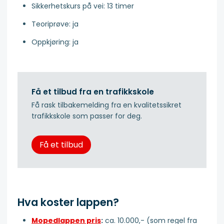
Sikkerhetskurs på vei: 13 timer
Teoriprøve: ja
Oppkjøring: ja
Få et tilbud fra en trafikkskole
Få rask tilbakemelding fra en kvalitetssikret
trafikkskole som passer for deg.
Få et tilbud
Hva koster lappen?
Mopedlappen pris
:
ca. 10.000,- (som regel fra