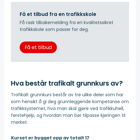
Få et tilbud fra en trafikkskole
Få rask tilbakemelding fra en kvalitetssikret
trafikkskole som passer for deg.
Få et tilbud
Hva består trafikalt grunnkurs av?
Trafikalt grunnkurs består av tre ulike deler som har
som hensikt å gi deg grunnleggende kompetanse om
trafikksystemet, hva man skal gjøre ved trafikkuhell,
førstehjelp, og hvordan man bør tilpasse kjøringen til
mørket.
Kurset er bygget opp av totalt 17