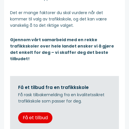
Det er mange faktorer du skal vurdere når det
kommer til valg av trafikkskole, og det kan være
vanskelig å ta det riktige valget.
Gjennom vårt samarbeid med en rekke
trafikkskoler over hele landet ønsker vi å gjøre
det enkelt for deg – vi skaffer deg det beste
tilbudet!
Få et tilbud fra en trafikkskole
Få rask tilbakemelding fra en kvalitetssikret
trafikkskole som passer for deg.
Få et tilbud