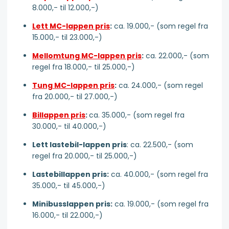
8.000,- til 12.000,-)
Lett MC-lappen pris
:
ca. 19.000,- (som regel fra
15.000,- til 23.000,-)
Mellomtung MC-lappen pris
:
ca. 22.000,- (som
regel fra 18.000,- til 25.000,-)
Tung MC-lappen pris
:
ca. 24.000,- (som regel
fra 20.000,- til 27.000,-)
Billappen pris
:
ca. 35.000,- (som regel fra
30.000,- til 40.000,-)
Lett lastebil-lappen pris
: ca. 22.500,- (som
regel fra 20.000,- til 25.000,-)
Lastebillappen pris:
ca. 40.000,- (som regel fra
35.000,- til 45.000,-)
Minibusslappen pris:
ca. 19.000,- (som regel fra
16.000,- til 22.000,-)