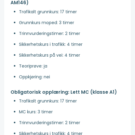
AM146)
Trafikalt grunnkurs: 17 timer
Grunnkurs moped: 3 timer
Trinnvurderingstimer: 2 timer
Sikkerhetskurs i trafikk: 4 timer
Sikkerhetskurs på vei: 4 timer
Teoriprøve: ja
Oppkjøring: nei
Obligatorisk opplæring: Lett MC (klasse A1)
Trafikalt grunnkurs: 17 timer
MC kurs: 3 timer
Trinnvurderingstimer: 2 timer
Sikkerhetskurs i trafikk: 4 timer